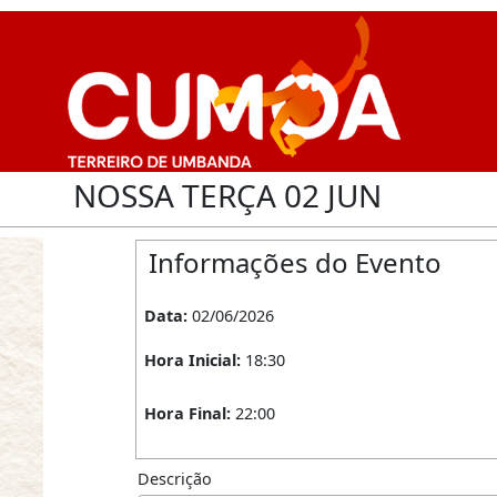
NOSSA TERÇA 02 JUN
Informações do Evento
Data: 
02/06/2026
Hora Inicial: 
18:30
Hora Final: 
22:00
Descrição