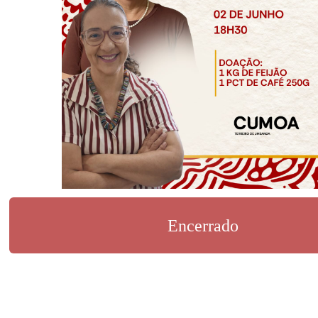
Encerrado