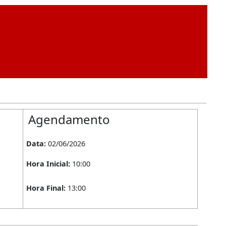
Agendamento
Data: 
02/06/2026
Hora Inicial: 
10:00
Hora Final: 
13:00